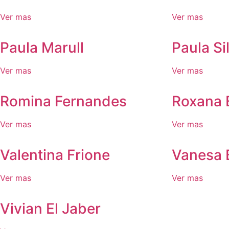
Ver mas
Ver mas
Paula Marull
Paula Si
Ver mas
Ver mas
Romina Fernandes
Roxana 
Ver mas
Ver mas
Valentina Frione
Vanesa 
Ver mas
Ver mas
Vivian El Jaber