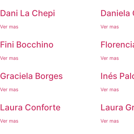
Dani La Chepi
Daniela 
Ver mas
Ver mas
Fini Bocchino
Florenci
Ver mas
Ver mas
Graciela Borges
Inés Pa
Ver mas
Ver mas
Laura Conforte
Laura Gr
Ver mas
Ver mas