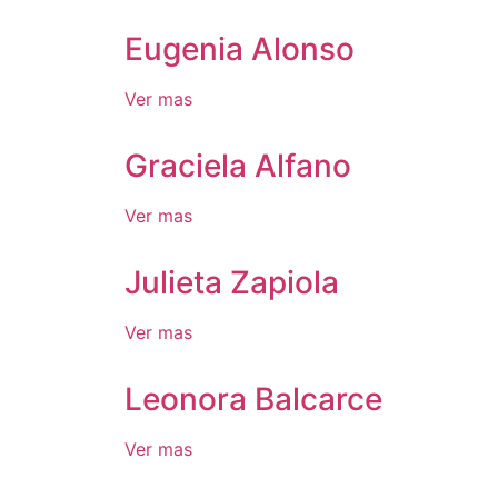
Eugenia Alonso
Ver mas
Graciela Alfano
Ver mas
Julieta Zapiola
Ver mas
Leonora Balcarce
Ver mas