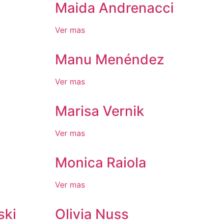
Maida Andrenacci
Ver mas
Manu Menéndez
Ver mas
Marisa Vernik
Ver mas
Monica Raiola
Ver mas
ski
Olivia Nuss