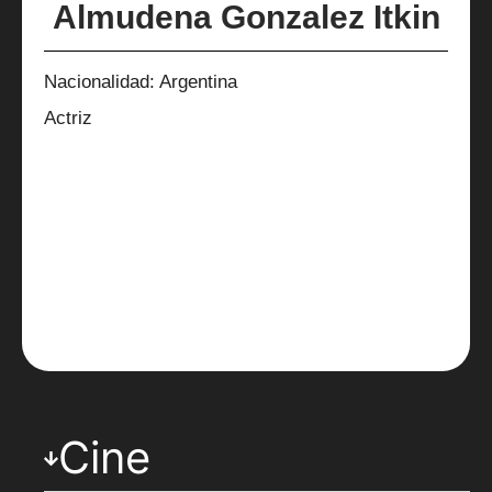
Almudena Gonzalez Itkin
Nacionalidad: Argentina
Actriz
Cine