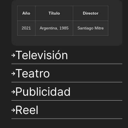
Año
Título
Director
2021
Argentina, 1985
Santiago Mitre
Televisión
Teatro
Publicidad
Reel