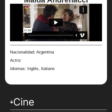
Nacionalidad: Argentina
Actriz
Idiomas: Inglés, Italiano
Cine