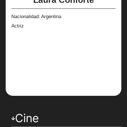
Nacionalidad: Argentina
Actriz
Cine