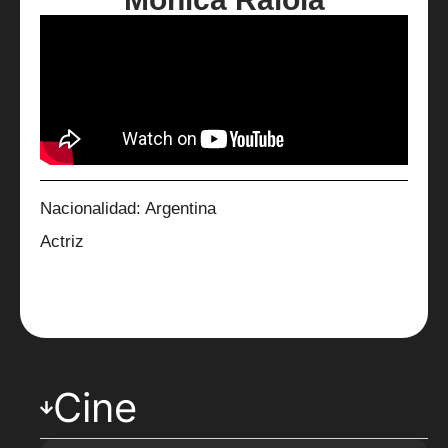
Nacionalidad: Argentina
Actriz
Cine