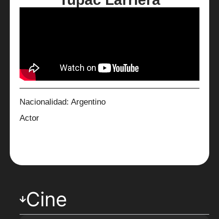
Nacionalidad: Argentino
Actor
Cine