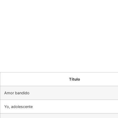
Título
Amor bandido
Yo, adolescente