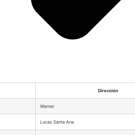
Dirección
Werner
Lucas Santa Ana