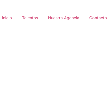
inicio
Talentos
Nuestra Agencia
Contacto