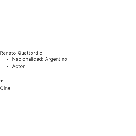
Renato Quattordio
Nacionalidad: Argentino
Actor
Cine