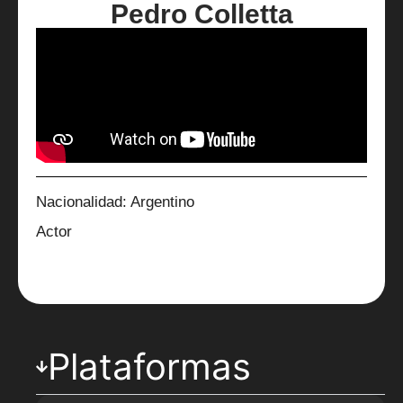
Pedro Colletta
Nacionalidad: Argentino
Actor
Plataformas