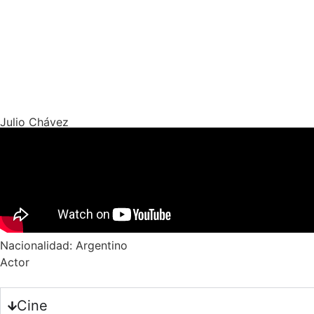
Julio Chávez
Nacionalidad: Argentino
Actor
Cine