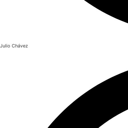
Julio Chávez