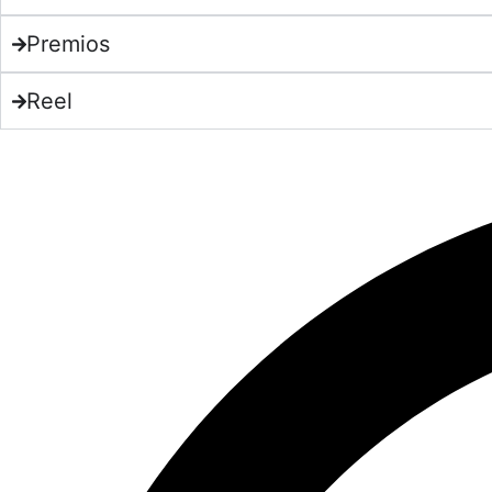
Premios
Reel