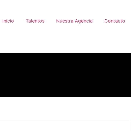
inicio
Talentos
Nuestra Agencia
Contacto