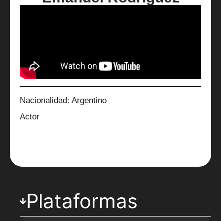
Nacionalidad: Argentino
Actor
Plataformas