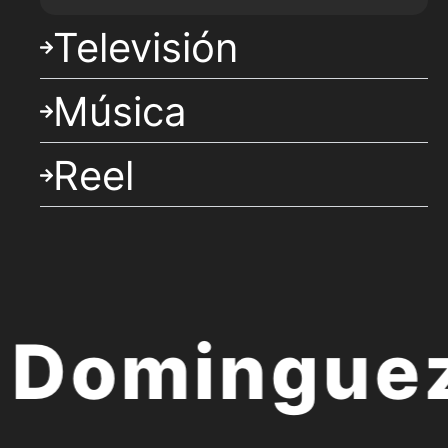
Televisión
Música
Reel
Dominguez