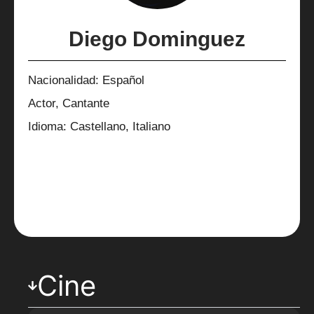
Diego Dominguez
Nacionalidad: Español
Actor, Cantante
Idioma: Castellano, Italiano
Cine