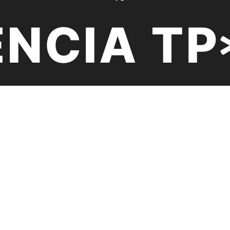
NCIA TP